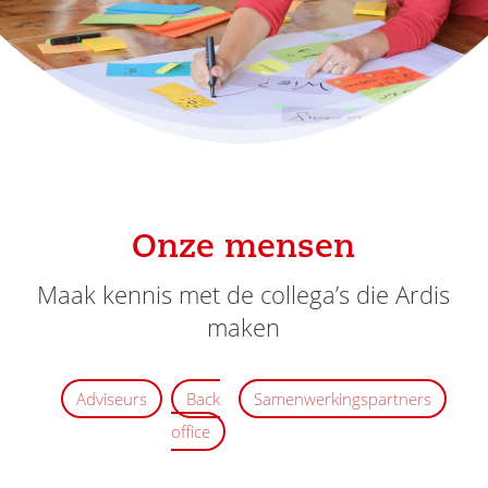
Onze mensen
Maak kennis met de collega’s die Ardis
maken
Adviseurs
Back
Samenwerkingspartners
office