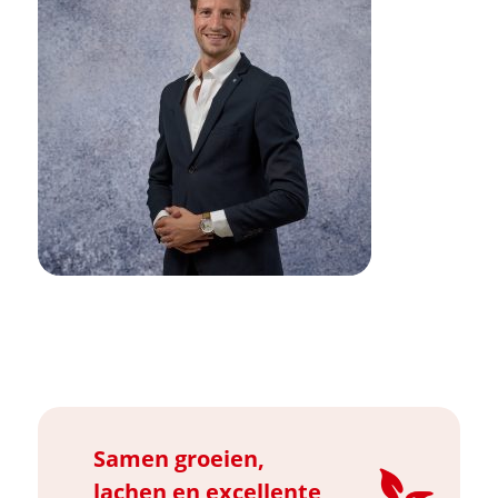
Samen groeien,
lachen en excellente