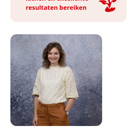
resultaten bereiken