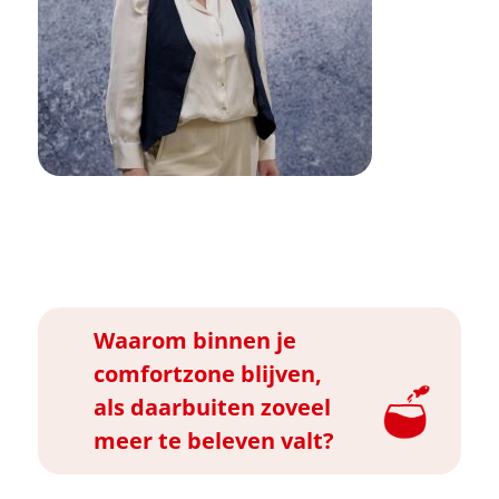
Waarom binnen je
comfortzone blijven,
als daarbuiten zoveel
meer te beleven valt?