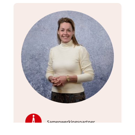
Samenwerkingspartner