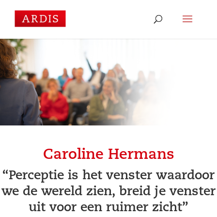
Caroline Hermans
“Perceptie is het venster waardoor
we de wereld zien, breid je venster
uit voor een ruimer zicht”