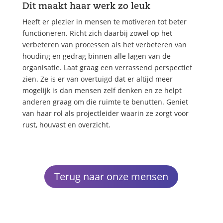
Dit maakt haar werk zo leuk
Heeft er plezier in mensen te motiveren tot beter
functioneren. Richt zich daarbij zowel op het
verbeteren van processen als het verbeteren van
houding en gedrag binnen alle lagen van de
organisatie. Laat graag een verrassend perspectief
zien. Ze is er van overtuigd dat er altijd meer
mogelijk is dan mensen zelf denken en ze helpt
anderen graag om die ruimte te benutten. Geniet
van haar rol als projectleider waarin ze zorgt voor
rust, houvast en overzicht.
Terug naar onze mensen