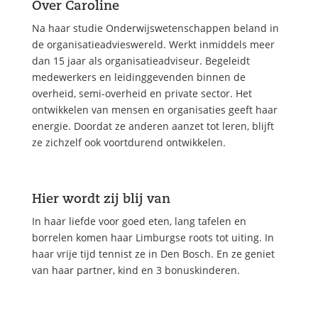
Over Caroline
Na haar studie Onderwijswetenschappen beland in
de organisatieadvieswereld. Werkt inmiddels meer
dan 15 jaar als organisatieadviseur. Begeleidt
medewerkers en leidinggevenden binnen de
overheid, semi-overheid en private sector. Het
ontwikkelen van mensen en organisaties geeft haar
energie. Doordat ze anderen aanzet tot leren, blijft
ze zichzelf ook voortdurend ontwikkelen.
Hier wordt zij blij van
In haar liefde voor goed eten, lang tafelen en
borrelen komen haar Limburgse roots tot uiting. In
haar vrije tijd tennist ze in Den Bosch. En ze geniet
van haar partner, kind en 3 bonuskinderen.