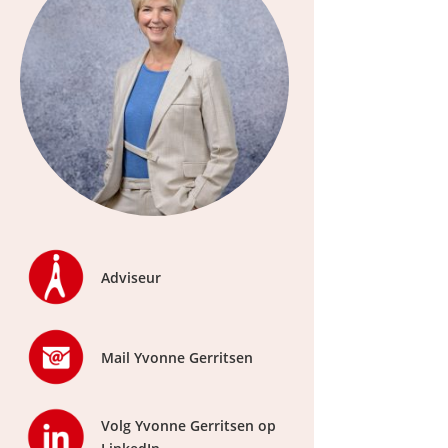
Adviseur
Mail Yvonne Gerritsen
Volg Yvonne Gerritsen op