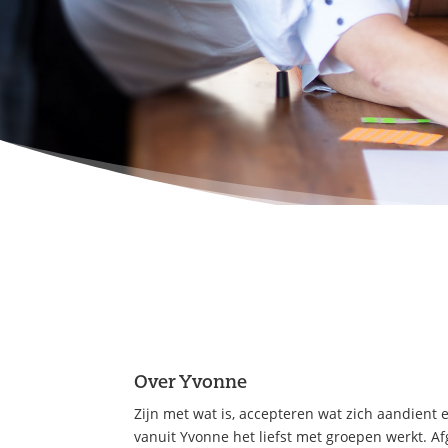
Over Yvonne
Zijn met wat is, accepteren wat zich aandient e
vanuit Yvonne het liefst met groepen werkt. Af