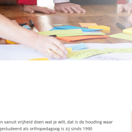
n vanuit vrijheid doen wat je wilt, dat is de houding waar
gestudeerd als orthopedagoog is zij sinds 1990