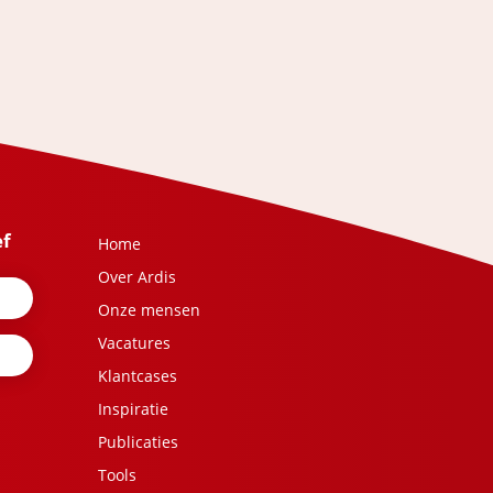
ef
Home
Over Ardis
Onze mensen
Vacatures
Klantcases
Inspiratie
Publicaties
Tools