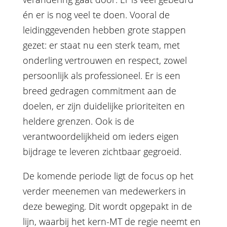
én er is nog veel te doen. Vooral de
leidinggevenden hebben grote stappen
gezet: er staat nu een sterk team, met
onderling vertrouwen en respect, zowel
persoonlijk als professioneel. Er is een
breed gedragen commitment aan de
doelen, er zijn duidelijke prioriteiten en
heldere grenzen. Ook is de
verantwoordelijkheid om ieders eigen
bijdrage te leveren zichtbaar gegroeid.
De komende periode ligt de focus op het
verder meenemen van medewerkers in
deze beweging. Dit wordt opgepakt in de
lijn, waarbij het kern-MT de regie neemt en