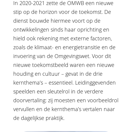
In 2020-2021 zette de OMWB een nieuwe
stip op de horizon voor de toekomst. De
dienst bouwde hiermee voort op de
ontwikkelingen sinds haar oprichting en
hield ook rekening met externe factoren,
zoals de klimaat- en energietransitie en de
invoering van de Omgevingswet. Voor dit
nieuwe toekomstbeeld waren een nieuwe
houding en cultuur – gevat in de drie
kernthema’s – essentieel. Leidinggevenden
speelden een sleutelrol in de verdere
doorvertaling: zij moesten een voorbeeldrol
vervullen en de kernthema’s vertalen naar
de dagelijkse praktijk.