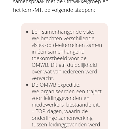
samenspraak met de Ontwikkelgroep en
het kern-MT, de volgende stappen:
Eén samenhangende visie:
We brachten verschillende
visies op deelterreinen samen
in één samenhangend
toekomstbeeld voor de
OMWB. Dit gaf duidelijkheid
over wat van iedereen werd
verwacht.
De OMWB expeditie:
We organiseerden een traject
voor leidinggevenden en
medewerkers, bestaande uit:
– TOP-dagen, waarin de
onderlinge samenwerking
tussen leidinggevenden werd