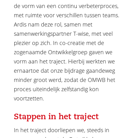
de vorm van een continu verbeterproces,
met ruimte voor verschillen tussen teams.
Ardis nam deze rol, samen met
samenwerkingspartner T-wise, met veel
plezier op zich. In co-creatie met de
zogenaamde Ontwikkelgroep gaven we
vorm aan het traject. Hierbij werkten we
ernaartoe dat onze bijdrage gaandeweg
minder groot werd, zodat de OMWB het
proces uiteindelijk zelfstandig kon
voortzetten.
Stappen in het traject
In het traject doorliepen we, steeds in