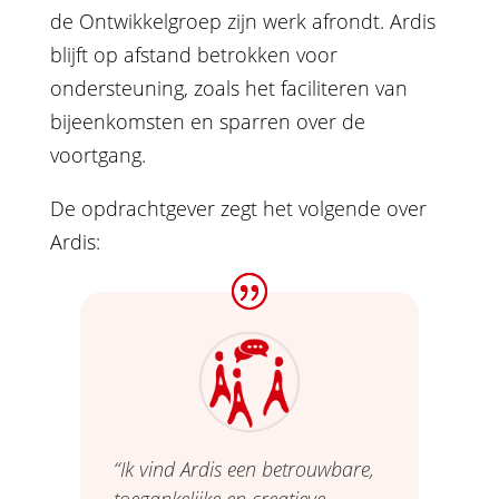
de Ontwikkelgroep zijn werk afrondt. Ardis
blijft op afstand betrokken voor
ondersteuning, zoals het faciliteren van
bijeenkomsten en sparren over de
voortgang.
De opdrachtgever zegt het volgende over
Ardis:
“Ik vind Ardis een betrouwbare,
toegankelijke en creatieve