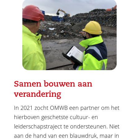
Samen bouwen aan
verandering
In 2021 zocht OMWB een partner om het
hierboven geschetste cultuur- en
leiderschapstraject te ondersteunen. Niet
aan de hand van een blauwdruk, maar in