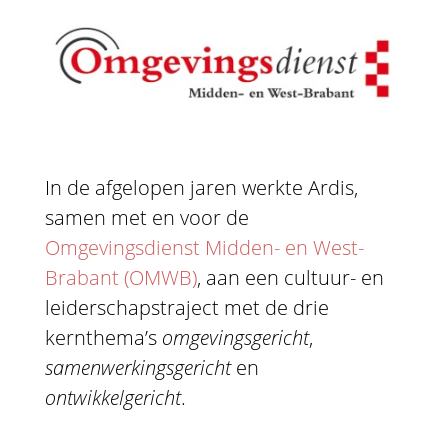
In de afgelopen jaren werkte Ardis,
samen met en voor de
Omgevingsdienst Midden- en West-
Brabant (OMWB)
, aan een cultuur- en
leiderschapstraject met de drie
kernthema’s
omgevingsgericht
,
samenwerkingsgericht
en
ontwikkelgericht
.