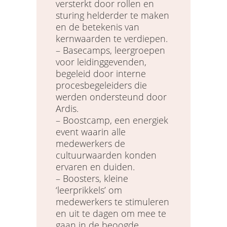
versterkt door rollen en
sturing helderder te maken
en de betekenis van
kernwaarden te verdiepen.
– Basecamps, leergroepen
voor leidinggevenden,
begeleid door interne
procesbegeleiders die
werden ondersteund door
Ardis.
– Boostcamp, een energiek
event waarin alle
medewerkers de
cultuurwaarden konden
ervaren en duiden.
– Boosters, kleine
‘leerprikkels’ om
medewerkers te stimuleren
en uit te dagen om mee te
gaan in de beoogde