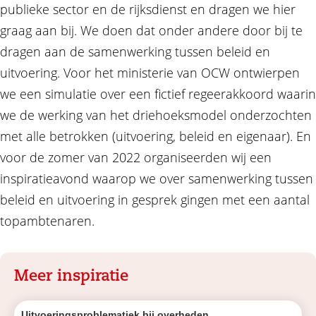
publieke sector en de rijksdienst en dragen we hier
graag aan bij. We doen dat onder andere door bij te
dragen aan de samenwerking tussen beleid en
uitvoering. Voor het ministerie van OCW ontwierpen
we een simulatie over een fictief regeerakkoord waarin
we de werking van het driehoeksmodel onderzochten
met alle betrokken (uitvoering, beleid en eigenaar). En
voor de zomer van 2022 organiseerden wij een
inspiratieavond waarop we over samenwerking tussen
beleid en uitvoering in gesprek gingen met een aantal
topambtenaren.
Meer inspiratie
Uitvoeringsproblematiek bij overheden