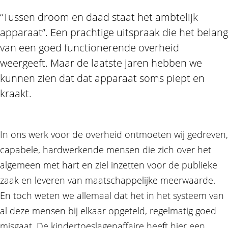
“Tussen droom en daad staat het ambtelijk
apparaat”. Een prachtige uitspraak die het belang
van een goed functionerende overheid
weergeeft. Maar de laatste jaren hebben we
kunnen zien dat dat apparaat soms piept en
kraakt.
In ons werk voor de overheid ontmoeten wij gedreven,
capabele, hardwerkende mensen die zich over het
algemeen met hart en ziel inzetten voor de publieke
zaak en leveren van maatschappelijke meerwaarde.
En toch weten we allemaal dat het in het systeem van
al deze mensen bij elkaar opgeteld, regelmatig goed
misgaat. De kindertoeslagenaffaire heeft hier een