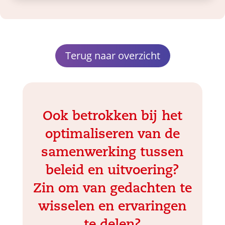
Terug naar overzicht
Ook betrokken bij het
optimaliseren van de
samenwerking tussen
beleid en uitvoering?
Zin om van gedachten te
wisselen en ervaringen