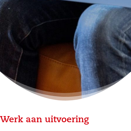
Werk aan uitvoering