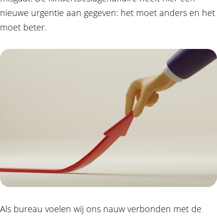
nieuwe urgentie aan gegeven: het moet anders en het
moet beter.
Als bureau voelen wij ons nauw verbonden met de