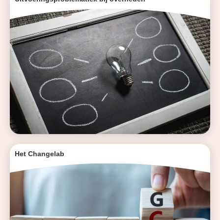
Het Changelab